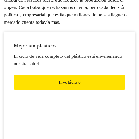
origen. Cada bolsa que rechazamos cuenta, pero cada decisión
política y empresarial que evita que millones de bolsas lleguen al
mercado cuenta todavía más.
Mejor sin plásticos
El ciclo de vida completo del plástico está envenenando
nuestra salud.
Involúcrate