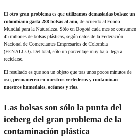
El
otro gran problema
es que
utilizamos demasiadas bolsas
:
un
colombiano gasta 288 bolsas al año
, de acuerdo al Fondo
Mundial para la Naturaleza. Sólo en Bogotá cada mes se consumen
45 millones de bolsas plásticas, según datos de la Federación
Nacional de Comerciantes Empresarios de Colombia
(FENALCO). Del total, sólo un porcentaje muy bajo llega a
reciclarse.
El resultado es que son un objeto que tras unos pocos minutos de
uso,
permanecen en nuestros vertederos y contaminan
nuestros humedales, océanos y ríos
.
Las bolsas son sólo la punta del
iceberg del gran problema de la
contaminación plástica