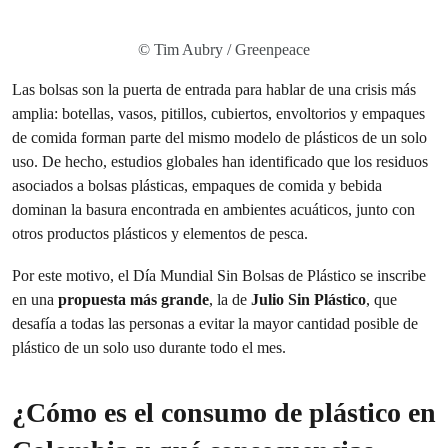
© Tim Aubry / Greenpeace
Las bolsas son la puerta de entrada para hablar de una crisis más
amplia: botellas, vasos, pitillos, cubiertos, envoltorios y empaques
de comida forman parte del mismo modelo de plásticos de un solo
uso. De hecho, estudios globales han identificado que los residuos
asociados a bolsas plásticas, empaques de comida y bebida
dominan la basura encontrada en ambientes acuáticos, junto con
otros productos plásticos y elementos de pesca.
Por este motivo, el Día Mundial Sin Bolsas de Plástico se inscribe
en una
propuesta más grande
, la de
Julio Sin Plástico
, que
desafía a todas las personas a evitar la mayor cantidad posible de
plástico de un solo uso durante todo el mes.
¿Cómo es el consumo de plástico en