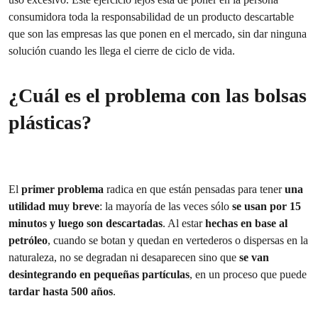
consumidora toda la responsabilidad de un producto descartable
que son las empresas las que ponen en el mercado, sin dar ninguna
solución cuando les llega el cierre de ciclo de vida.
¿Cuál es el problema con las bolsas
plásticas?
El
primer problema
radica en que están pensadas para tener
una
utilidad muy breve
: la mayoría de las veces sólo
se usan por 15
minutos y luego son descartadas
. Al estar
hechas en base al
petróleo
, cuando se botan y quedan en vertederos o dispersas en la
naturaleza, no se degradan ni desaparecen sino que
se van
desintegrando en pequeñas partículas
, en un proceso que puede
tardar hasta 500 años
.