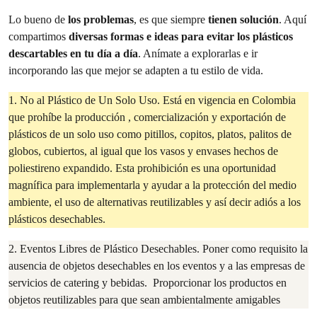
Lo bueno de
los problemas
, es que siempre
tienen solución
. Aquí
compartimos
diversas formas e ideas para evitar los plásticos
descartables en tu día a día
. Anímate a explorarlas e ir
incorporando las que mejor se adapten a tu estilo de vida.
1. No al Plástico de Un Solo Uso. Está en vigencia en Colombia
que prohíbe la producción , comercialización y exportación de
plásticos de un solo uso como pitillos, copitos, platos, palitos de
globos, cubiertos, al igual que los vasos y envases hechos de
poliestireno expandido. Esta prohibición es una oportunidad
magnífica para implementarla y ayudar a la protección del medio
ambiente, el uso de alternativas reutilizables y así decir adiós a los
plásticos desechables.
2. Eventos Libres de Plástico Desechables. Poner como requisito la
ausencia de objetos desechables en los eventos y a las empresas de
servicios de catering y bebidas. Proporcionar los productos en
objetos reutilizables para que sean ambientalmente amigables