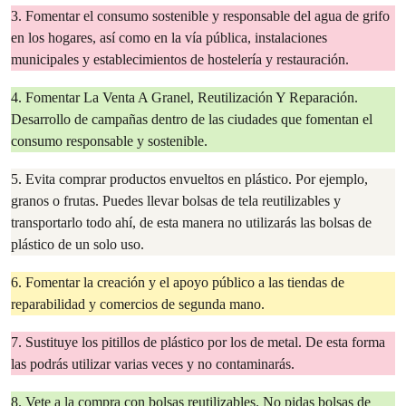
3. Fomentar el consumo sostenible y responsable del agua de grifo
en los hogares, así como en la vía pública, instalaciones
municipales y establecimientos de hostelería y restauración.
4. Fomentar La Venta A Granel, Reutilización Y Reparación.
Desarrollo de campañas dentro de las ciudades que fomentan el
consumo responsable y sostenible.
5. Evita comprar productos envueltos en plástico. Por ejemplo,
granos o frutas. Puedes llevar bolsas de tela reutilizables y
transportarlo todo ahí, de esta manera no utilizarás las bolsas de
plástico de un solo uso.
6. Fomentar la creación y el apoyo público a las tiendas de
reparabilidad y comercios de segunda mano.
7. Sustituye los pitillos de plástico por los de metal. De esta forma
las podrás utilizar varias veces y no contaminarás.
8. Vete a la compra con bolsas reutilizables. No pidas bolsas de