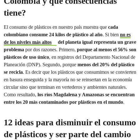
Colombia y qué consecuencias
tiene?
El consumo de plásticos en nuestro país muestra que
cada
colombiano consume 24 kilos de plástico al año
. Si bien
no es
de los niveles más altos
del planeta
igual representa un grave
problema
por dos razones. Primero,
porque al menos el 56% son
plásticos de uso único
, en registros del Departamento Nacional de
Planeación (DNP). Segundo, porque
menos del 20% del plástico
se recicla
. Es decir que los plásticos que consumimos se convierten
en basura enseguida y la mayoría no se reinsertan en la economía
circular sino que terminan en vertederos y ambientes naturales.
Como resultado,
los ríos Magdalena y Amazonas se encuentran
entre los 20 más contaminados por plásticos en el mundo
.
12 ideas para disminuir el consumo
de plásticos y ser parte del cambio