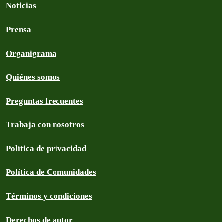
Noticias
Prensa
Organigrama
Quiénes somos
Preguntas frecuentes
Trabaja con nosotros
Política de privacidad
Política de Comunidades
Términos y condiciones
Derechos de autor