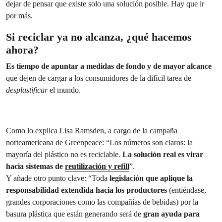
dejar de pensar que existe solo una solución posible. Hay que ir
por más.
Si reciclar ya no alcanza, ¿qué hacemos
ahora?
Es tiempo de apuntar a medidas de fondo y de mayor alcance
que dejen de cargar a los consumidores de la difícil tarea de
desplastificar
el mundo.
Como lo explica Lisa Ramsden, a cargo de la campaña
norteamericana de Greenpeace: “Los números son claros: la
mayoría del plástico no es reciclable.
La solución real es virar
hacia sistemas de
reutilización y refill
”.
Y añade otro punto clave: “Toda
legislación que aplique la
responsabilidad extendida hacia los productores
(entiéndase,
grandes corporaciones como las compañías de bebidas) por la
basura plástica que están generando será de
gran ayuda para