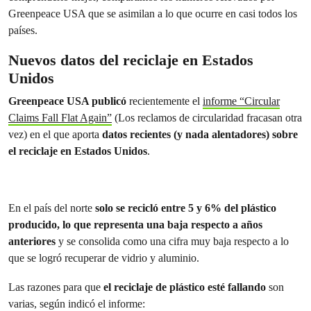
Greenpeace USA que se asimilan a lo que ocurre en casi todos los
países.
Nuevos datos del reciclaje en Estados
Unidos
Greenpeace USA publicó
recientemente el
informe “Circular
Claims Fall Flat Again”
(Los reclamos de circularidad fracasan otra
vez) en el que aporta
datos recientes (y nada alentadores) sobre
el reciclaje en Estados Unidos
.
En el país del norte
solo se recicló entre 5 y 6% del plástico
producido, lo que representa una baja respecto a años
anteriores
y se consolida como una cifra muy baja respecto a lo
que se logró recuperar de vidrio y aluminio.
Las razones para que
el reciclaje de plástico esté fallando
son
varias, según indicó el informe: