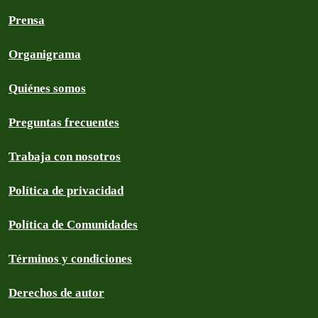
Prensa
Organigrama
Quiénes somos
Preguntas frecuentes
Trabaja con nosotros
Política de privacidad
Política de Comunidades
Términos y condiciones
Derechos de autor