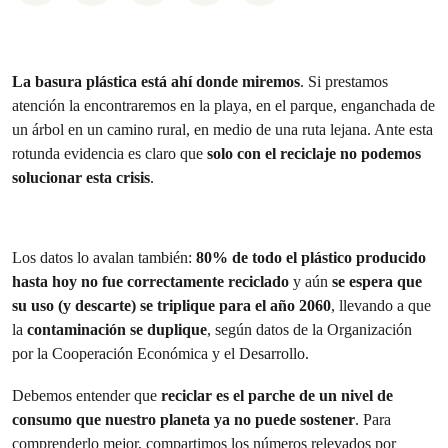
La basura plástica está ahí donde miremos
. Si prestamos
atención la encontraremos en la playa, en el parque, enganchada de
un árbol en un camino rural, en medio de una ruta lejana. Ante esta
rotunda evidencia es claro que
solo con el reciclaje no podemos
solucionar esta crisis
.
Los datos lo avalan también:
80% de todo el plástico producido
hasta hoy no fue correctamente reciclado
y aún
se espera que
su uso (y descarte) se triplique para el año 2060
, llevando a que
la
contaminación se duplique
, según datos de la Organización
por la Cooperación Económica y el Desarrollo.
Debemos entender que
reciclar es el parche de un nivel de
consumo que nuestro planeta ya no puede sostener
. Para
comprenderlo mejor, compartimos los números relevados por