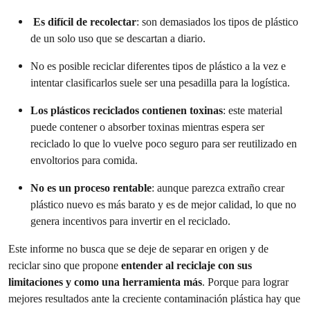
Es difícil de recolectar
: son demasiados los tipos de plástico
de un solo uso que se descartan a diario.
No es posible reciclar diferentes tipos de plástico a la vez e
intentar clasificarlos suele ser una pesadilla para la logística.
Los plásticos reciclados contienen toxinas
: este material
puede contener o absorber toxinas mientras espera ser
reciclado lo que lo vuelve poco seguro para ser reutilizado en
envoltorios para comida.
No es un proceso rentable
: aunque parezca extraño crear
plástico nuevo es más barato y es de mejor calidad, lo que no
genera incentivos para invertir en el reciclado.
Este informe no busca que se deje de separar en origen y de
reciclar sino que propone
entender al reciclaje con sus
limitaciones y como una herramienta más
. Porque para lograr
mejores resultados ante la creciente contaminación plástica hay que