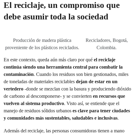
El reciclaje, un compromiso que
debe asumir toda la sociedad
Producción de madera plástica
Recicladores, Bogotá,
proveniente de los plásticos reciclados.
Colombia.
En este contexto, queda aún más claro por qué
el reciclaje
continúa siendo una herramienta central para combatir la
contaminación
. Cuando los residuos son bien gestionados, miles
de toneladas de materiales reciclables
dejan de estar en un
vertedero
-donde se mezclan con la basura y produciendo dióxido
de carbono al descomponerse- y se convierten
en recursos que
vuelven al sistema productivo
. Visto así, se entiende que el
manejo de residuos sólidos urbanos
es clave para tener ciudades
y comunidades más sustentables, saludables e inclusivas
.
Además del reciclaje, las personas consumidoras tienen a mano