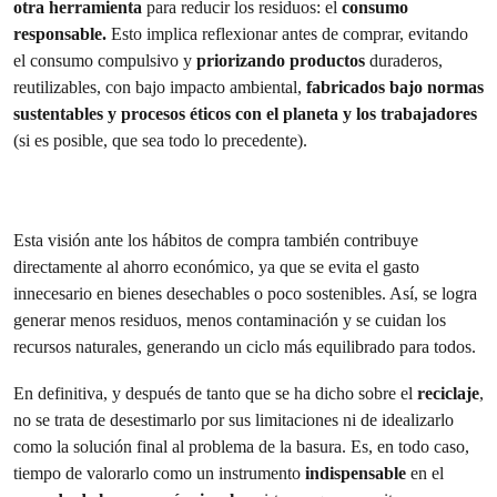
otra herramienta
para reducir los residuos: el
consumo
responsable.
Esto implica reflexionar antes de comprar, evitando
el consumo compulsivo y
priorizando productos
duraderos,
reutilizables, con bajo impacto ambiental,
fabricados bajo normas
sustentables y procesos éticos con el planeta y los trabajadores
(si es posible, que sea todo lo precedente).
Esta visión ante los hábitos de compra también contribuye
directamente al ahorro económico, ya que se evita el gasto
innecesario en bienes desechables o poco sostenibles. Así, se logra
generar menos residuos, menos contaminación y se cuidan los
recursos naturales, generando un ciclo más equilibrado para todos.
En definitiva, y después de tanto que se ha dicho sobre el
reciclaje
,
no se trata de desestimarlo por sus limitaciones ni de idealizarlo
como la solución final al problema de la basura. Es, en todo caso,
tiempo de valorarlo como un instrumento
indispensable
en el