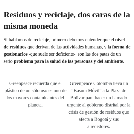
Residuos y reciclaje, dos caras de la
misma moneda
Si hablamos de reciclaje, primero debemos entender que el
nivel
de residuos
que derivan de las actividades humanas, y la
forma de
gestionarlos
-que suele ser deficiente-, son las dos patas de un
serio
problema para la salud de las personas y del ambiente
.
Greenpeace recuerda que el
Greenpeace Colombia lleva un
plástico de un sólo uso es uno de
“Basura Móvil” a la Plaza de
los mayores contaminantes del
Bolívar para hacer un llamado
planeta.
urgente al gobierno distrital por la
crisis de gestión de residuos que
afecta a Bogotá y sus
alrededores.