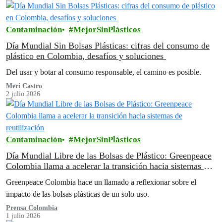
Contaminación
MejorSinPlásticos
Día Mundial Sin Bolsas Plásticas: cifras del consumo de
plástico en Colombia, desafíos y soluciones
Del usar y botar al consumo responsable, el camino es posible.
Meri Castro
2 julio 2026
Contaminación
MejorSinPlásticos
Día Mundial Libre de las Bolsas de Plástico: Greenpeace
Colombia llama a acelerar la transición hacia sistemas de
reutilización
Greenpeace Colombia hace un llamado a reflexionar sobre el
impacto de las bolsas plásticas de un solo uso.
Prensa Colombia
1 julio 2026