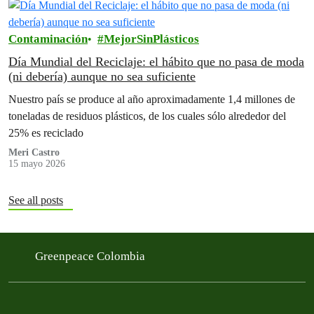
Contaminación
MejorSinPlásticos
Día Mundial del Reciclaje: el hábito que no pasa de moda
(ni debería) aunque no sea suficiente
Nuestro país se produce al año aproximadamente 1,4 millones de
toneladas de residuos plásticos, de los cuales sólo alrededor del
25% es reciclado
Meri Castro
15 mayo 2026
See all posts
Greenpeace Colombia