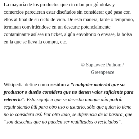
La mayoría de los productos que circulan por góndolas y
comercios parecieran estar diseñados sin considerar qué pasa con
ellos al final de su ciclo de vida. De esta manera, tarde o temprano,
terminan convirtiéndose en un descarte potencialmente
contaminante así sea un ticket, algún envoltorio o envase, la bolsa
en la que se lleva la compra, etc.
© Saptawee Puthom /
Greenpeace
Wikipedia define como
residuo a
“cualquier material que su
productor o dueño considera que no tienen valor suficiente para
retenerlo”
. Esto significa que se desecha aunque aún podría
seguir siendo útil para otro uso o usuario, sólo que quien lo tiene
no lo considera así. Por otro lado, se diferencia de la basura, que
“son desechos que no pueden ser reutilizados o reciclados”.