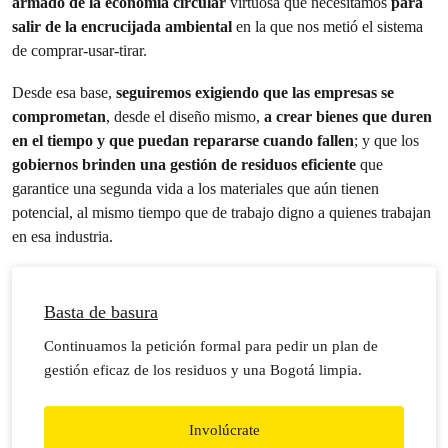
armado de la economía circular
virtuosa que necesitamos
para
salir de la encrucijada ambiental
en la que nos metió el sistema
de comprar-usar-tirar.
Desde esa base,
seguiremos exigiendo que las empresas se
comprometan
, desde el diseño mismo,
a crear bienes que duren
en el tiempo y que puedan repararse cuando fallen
; y que los
gobiernos brinden una gestión de residuos eficiente
que
garantice una segunda vida a los materiales que aún tienen
potencial, al mismo tiempo que de trabajo digno a quienes trabajan
en esa industria.
Basta de basura
Continuamos la petición formal para pedir un plan de
gestión eficaz de los residuos y una Bogotá limpia.
Involúcrate