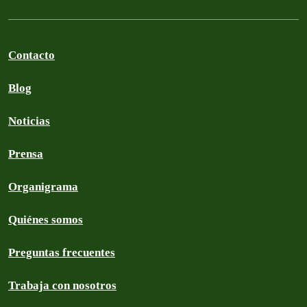
Contacto
Blog
Noticias
Prensa
Organigrama
Quiénes somos
Preguntas frecuentes
Trabaja con nosotros