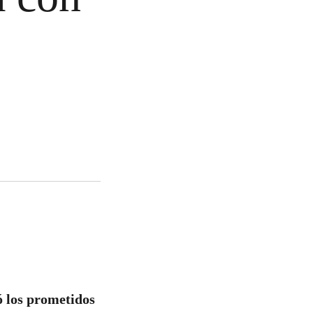
ó los prometidos