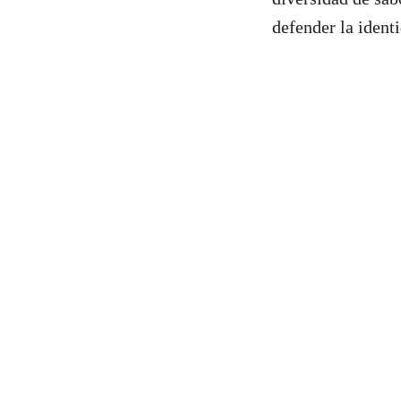
defender la identi