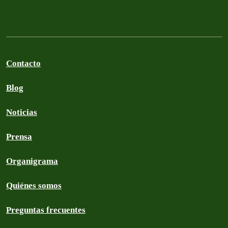
Contacto
Blog
Noticias
Prensa
Organigrama
Quiénes somos
Preguntas frecuentes