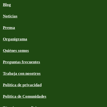
Blog
Noticias
Prensa
Organigrama
Quiénes somos
Preguntas frecuentes
Trabaja con nosotros
Política de privacidad
Política de Comunidades