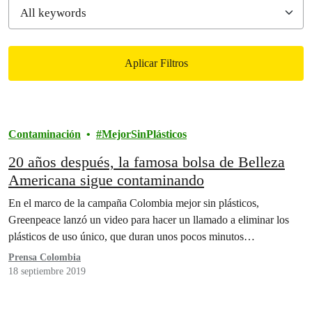
Aplicar Filtros
Filtered results
Contaminación
MejorSinPlásticos
20 años después, la famosa bolsa de Belleza
Americana sigue contaminando
En el marco de la campaña Colombia mejor sin plásticos,
Greenpeace lanzó un video para hacer un llamado a eliminar los
plásticos de uso único, que duran unos pocos minutos…
Prensa Colombia
18 septiembre 2019