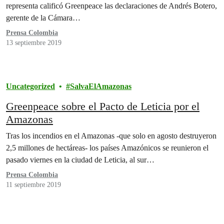
representa calificó Greenpeace las declaraciones de Andrés Botero,
gerente de la Cámara…
Prensa Colombia
13 septiembre 2019
Uncategorized
SalvaElAmazonas
Greenpeace sobre el Pacto de Leticia por el
Amazonas
Tras los incendios en el Amazonas -que solo en agosto destruyeron
2,5 millones de hectáreas- los países Amazónicos se reunieron el
pasado viernes en la ciudad de Leticia, al sur…
Prensa Colombia
11 septiembre 2019