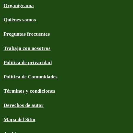
Organigrama
Quiénes somos
Preguntas frecuentes
Trabaja con nosotros
Política de privacidad
Política de Comunidades
Términos y condiciones
Derechos de autor
Mapa del Sitio