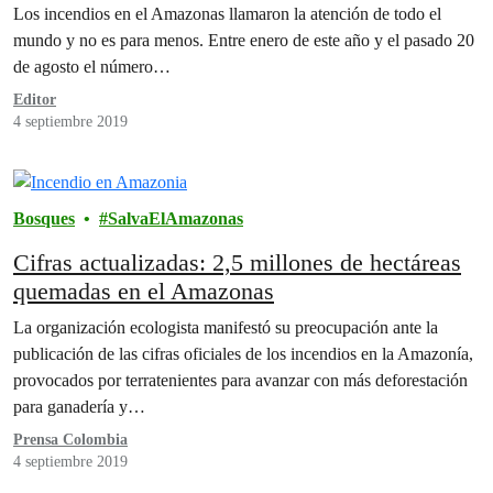
Los incendios en el Amazonas llamaron la atención de todo el
mundo y no es para menos. Entre enero de este año y el pasado 20
de agosto el número…
Editor
4 septiembre 2019
Bosques
SalvaElAmazonas
Cifras actualizadas: 2,5 millones de hectáreas
quemadas en el Amazonas
La organización ecologista manifestó su preocupación ante la
publicación de las cifras oficiales de los incendios en la Amazonía,
provocados por terratenientes para avanzar con más deforestación
para ganadería y…
Prensa Colombia
4 septiembre 2019