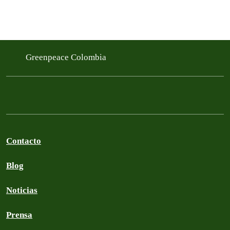
Greenpeace Colombia
Contacto
Blog
Noticias
Prensa