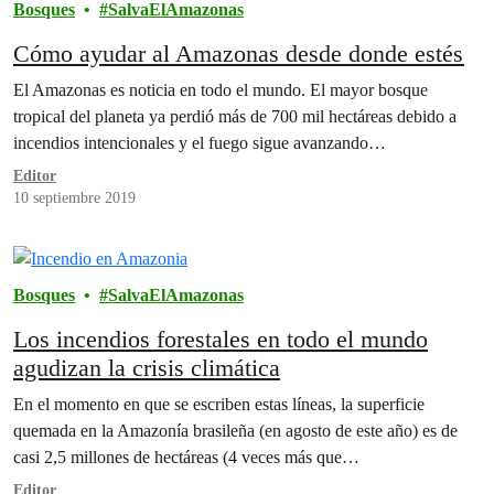
Bosques
SalvaElAmazonas
Cómo ayudar al Amazonas desde donde estés
El Amazonas es noticia en todo el mundo. El mayor bosque
tropical del planeta ya perdió más de 700 mil hectáreas debido a
incendios intencionales y el fuego sigue avanzando…
Editor
10 septiembre 2019
Bosques
SalvaElAmazonas
Los incendios forestales en todo el mundo
agudizan la crisis climática
En el momento en que se escriben estas líneas, la superficie
quemada en la Amazonía brasileña (en agosto de este año) es de
casi 2,5 millones de hectáreas (4 veces más que…
Editor