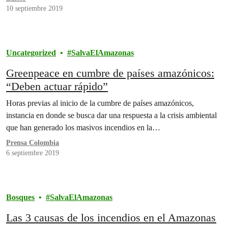
10 septiembre 2019
Uncategorized
SalvaElAmazonas
Greenpeace en cumbre de países amazónicos:
“Deben actuar rápido”
Horas previas al inicio de la cumbre de países amazónicos,
instancia en donde se busca dar una respuesta a la crisis ambiental
que han generado los masivos incendios en la…
Prensa Colombia
6 septiembre 2019
Bosques
SalvaElAmazonas
Las 3 causas de los incendios en el Amazonas