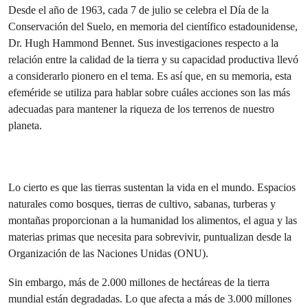
Desde el año de 1963, cada 7 de julio se celebra el Día de la
Conservación del Suelo, en memoria del científico estadounidense,
Dr. Hugh Hammond Bennet. Sus investigaciones respecto a la
relación entre la calidad de la tierra y su capacidad productiva llevó
a considerarlo pionero en el tema. Es así que, en su memoria, esta
efeméride se utiliza para hablar sobre cuáles acciones son las más
adecuadas para mantener la riqueza de los terrenos de nuestro
planeta.
Lo cierto es que las tierras sustentan la vida en el mundo. Espacios
naturales como bosques, tierras de cultivo, sabanas, turberas y
montañas proporcionan a la humanidad los alimentos, el agua y las
materias primas que necesita para sobrevivir, puntualizan desde la
Organización de las Naciones Unidas (ONU).
Sin embargo, más de 2.000 millones de hectáreas de la tierra
mundial están degradadas. Lo que afecta a más de 3.000 millones