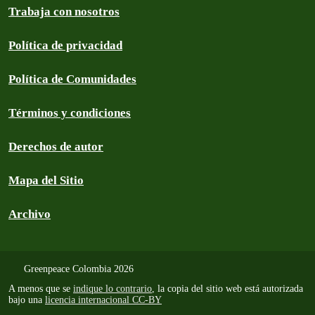
Trabaja con nosotros
Política de privacidad
Política de Comunidades
Términos y condiciones
Derechos de autor
Mapa del Sitio
Archivo
Greenpeace Colombia 2026
A menos que se
indique lo contrario
, la copia del sitio web está autorizada
bajo una
licencia internacional CC-BY