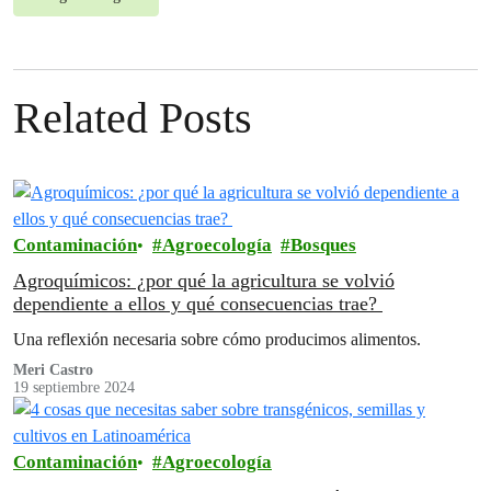
Related Posts
Contaminación
Agroecología
Bosques
Agroquímicos: ¿por qué la agricultura se volvió
dependiente a ellos y qué consecuencias trae?
Una reflexión necesaria sobre cómo producimos alimentos.
Meri Castro
19 septiembre 2024
Contaminación
Agroecología