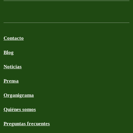
Contacto
Blog
Noticias
Prensa
Organigrama
Quiénes somos
Preguntas frecuentes