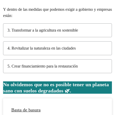
Y dentro de las medidas que podemos exigir a gobierno y empresas
están:
3. Transformar a la agricultura en sostenible
4. Revitalizar la naturaleza en las ciudades
5. Crear financiamiento para la restauración
No olvidemos que no es posible tener un planeta
sano con suelos degradados 🌿.
Basta de basura