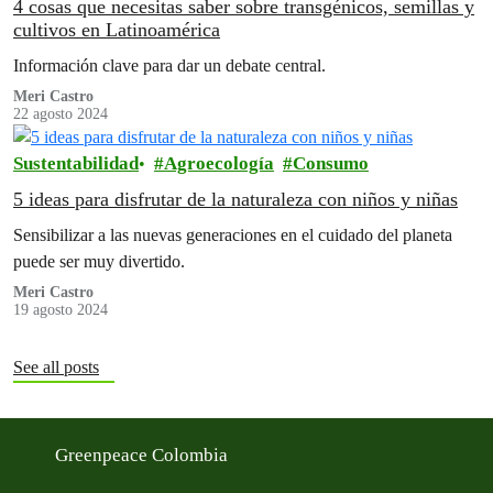
4 cosas que necesitas saber sobre transgénicos, semillas y
cultivos en Latinoamérica
Información clave para dar un debate central.
Meri Castro
22 agosto 2024
Sustentabilidad
Agroecología
Consumo
5 ideas para disfrutar de la naturaleza con niños y niñas
Sensibilizar a las nuevas generaciones en el cuidado del planeta
puede ser muy divertido.
Meri Castro
19 agosto 2024
See all posts
Greenpeace Colombia