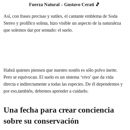
Fuerza Natural – Gustavo Cerati 🎵
Así, con frases precisas y sutiles, el cantante emblema de Soda
Stereo y prolífico solista, hizo visible un aspecto de la naturaleza
que solemos dar por sentado: el suelo.
Habrá quienes piensen que nuestro sostén es sólo polvo inerte.
Pero se equivocan. El suelo es un sistema ‘vivo’ que da vida
directa e indirectamente a todas las especies. De él dependemos y
por eso,también, debemos aprender a cuidarlo.
Una fecha para crear conciencia
sobre su conservación