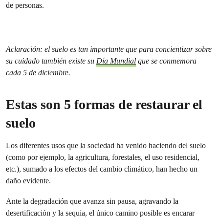
de personas.
Aclaración: el suelo es tan importante que para concientizar sobre
su cuidado también existe su
Día Mundial
que se conmemora
cada 5 de diciembre.
Estas son 5 formas de restaurar el
suelo
Los diferentes usos que la sociedad ha venido haciendo del suelo
(como por ejemplo, la agricultura, forestales, el uso residencial,
etc.), sumado a los efectos del cambio climático, han hecho un
daño evidente.
Ante la degradación que avanza sin pausa, agravando la
desertificación y la sequía, el único camino posible es encarar