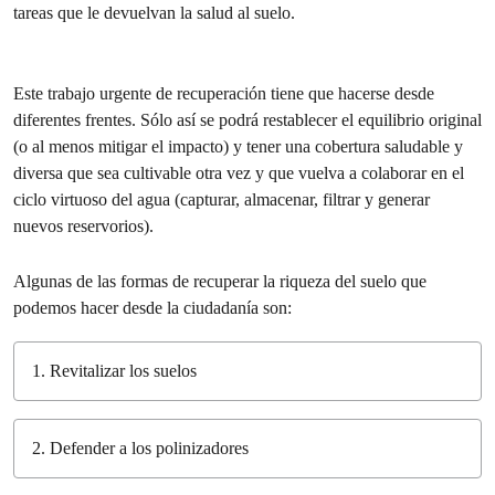
tareas que le devuelvan la salud al suelo.
Este trabajo urgente de recuperación tiene que hacerse desde
diferentes frentes. Sólo así se podrá restablecer el equilibrio original
(o al menos mitigar el impacto) y tener una cobertura saludable y
diversa que sea cultivable otra vez y que vuelva a colaborar en el
ciclo virtuoso del agua (capturar, almacenar, filtrar y generar
nuevos reservorios).
Algunas de las formas de recuperar la riqueza del suelo que
podemos hacer desde la ciudadanía son:
1. Revitalizar los suelos
2. Defender a los polinizadores