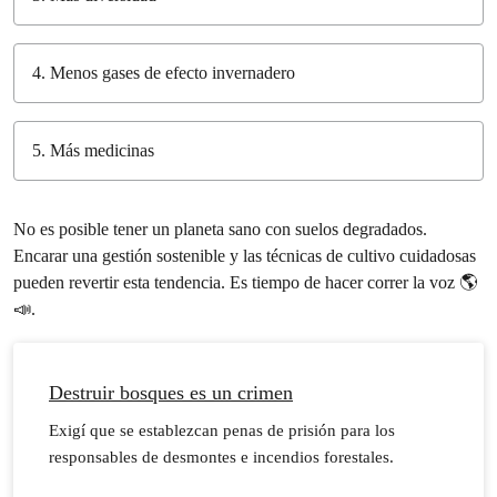
4. Menos gases de efecto invernadero
5. Más medicinas
No es posible tener un planeta sano con suelos degradados.
Encarar una gestión sostenible y las técnicas de cultivo cuidadosas
pueden revertir esta tendencia. Es tiempo de hacer correr la voz 🌎
📣.
Destruir bosques es un crimen
Exigí que se establezcan penas de prisión para los
responsables de desmontes e incendios forestales.