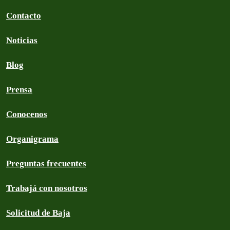
Contacto
Noticias
Blog
Prensa
Conocenos
Organigrama
Preguntas frecuentes
Trabajá con nosotros
Solicitud de Baja