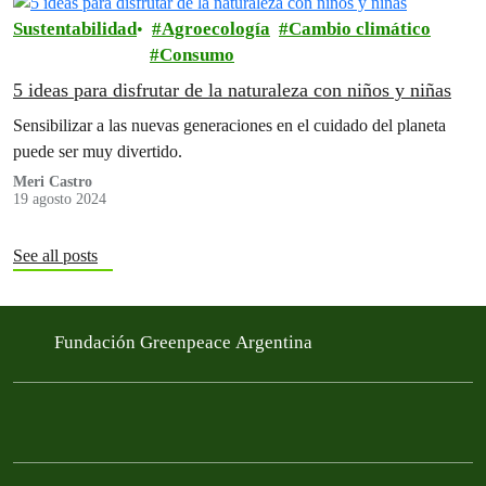
Sustentabilidad
Agroecología
Cambio climático
Consumo
5 ideas para disfrutar de la naturaleza con niños y niñas
Sensibilizar a las nuevas generaciones en el cuidado del planeta
puede ser muy divertido.
Meri Castro
19 agosto 2024
See all posts
Fundación Greenpeace Argentina