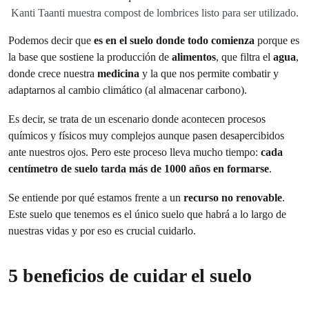
Kanti Taanti muestra compost de lombrices listo para ser utilizado.
Podemos decir que
es en el suelo donde todo comienza
porque es
la base que sostiene la producción de
alimentos
, que filtra el
agua
,
donde crece nuestra
medicina
y la que nos permite combatir y
adaptarnos al cambio climático (al almacenar carbono).
Es decir, se trata de un escenario donde acontecen procesos
químicos y físicos muy complejos aunque pasen desapercibidos
ante nuestros ojos. Pero este proceso lleva mucho tiempo:
cada
centímetro de suelo tarda más de 1000 años en formarse
.
Se entiende por qué estamos frente a un
recurso no renovable
.
Este suelo que tenemos es el único suelo que habrá a lo largo de
nuestras vidas y por eso es crucial cuidarlo.
5 beneficios de cuidar el suelo