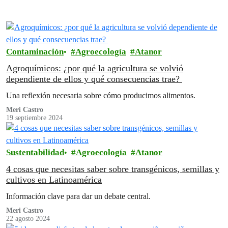
Contaminación
Agroecología
Atanor
Agroquímicos: ¿por qué la agricultura se volvió
dependiente de ellos y qué consecuencias trae?
Una reflexión necesaria sobre cómo producimos alimentos.
Meri Castro
19 septiembre 2024
Sustentabilidad
Agroecología
Atanor
4 cosas que necesitas saber sobre transgénicos, semillas y
cultivos en Latinoamérica
Información clave para dar un debate central.
Meri Castro
22 agosto 2024