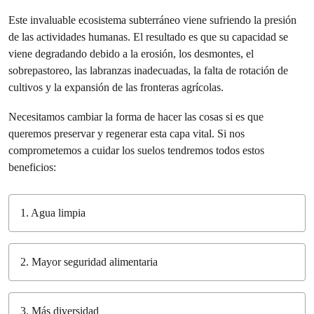
Este invaluable ecosistema subterráneo viene sufriendo la presión
de las actividades humanas. El resultado es que su capacidad se
viene degradando debido a la erosión, los desmontes, el
sobrepastoreo, las labranzas inadecuadas, la falta de rotación de
cultivos y la expansión de las fronteras agrícolas.
Necesitamos cambiar la forma de hacer las cosas si es que
queremos preservar y regenerar esta capa vital. Si nos
comprometemos a cuidar los suelos tendremos todos estos
beneficios:
1. Agua limpia
2. Mayor seguridad alimentaria
3. Más diversidad