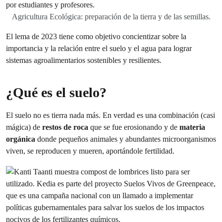
Agricultura Ecológica: preparación de la tierra y de las semillas.
El lema de 2023 tiene como objetivo concientizar sobre la
importancia y la relación entre el suelo y el agua para lograr
sistemas agroalimentarios sostenibles y resilientes.
¿Qué es el suelo?
El suelo no es tierra nada más. En verdad es una combinación (casi
mágica) de
restos de roca
que se fue erosionando y de
materia
orgánica
donde pequeños animales y abundantes microorganismos
viven, se reproducen y mueren, aportándole fertilidad.