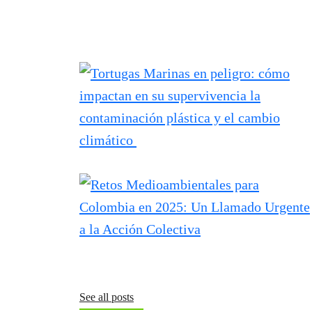
See all posts