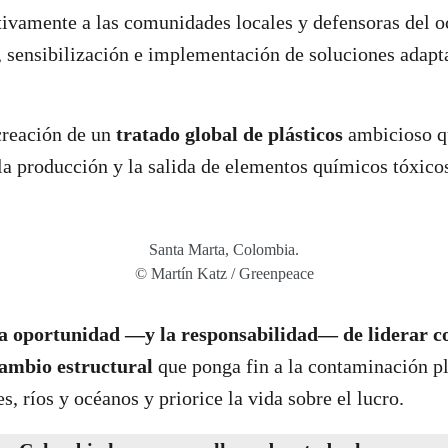
tivamente a las comunidades locales y defensoras del 
, sensibilización e implementación de soluciones adapt
creación de un
tratado global de plásticos
ambicioso q
la producción y la salida de elementos químicos tóxicos
Santa Marta, Colombia.
© Martín Katz / Greenpeace
a oportunidad —y la responsabilidad— de liderar co
ambio estructural
que ponga fin a la contaminación pl
, ríos y océanos y priorice la vida sobre el lucro.