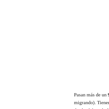
Pasan más de un
migrando). Tienen