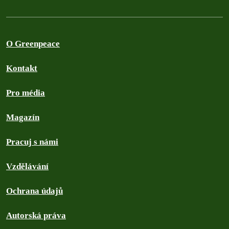
O Greenpeace
Kontakt
Pro média
Magazín
Pracuj s námi
Vzdělávání
Ochrana údajů
Autorská práva