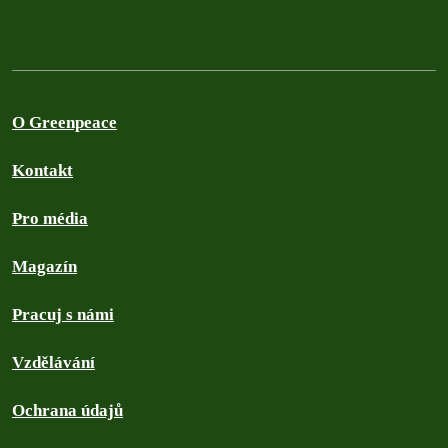
O Greenpeace
Kontakt
Pro média
Magazín
Pracuj s námi
Vzdělávání
Ochrana údajů