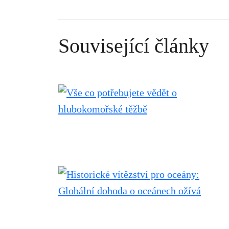
Související články