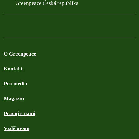
Greenpeace Česká republika
O Greenpeace
Kontakt
Pro média
Magazín
Pracuj s námi
Vzdělávání