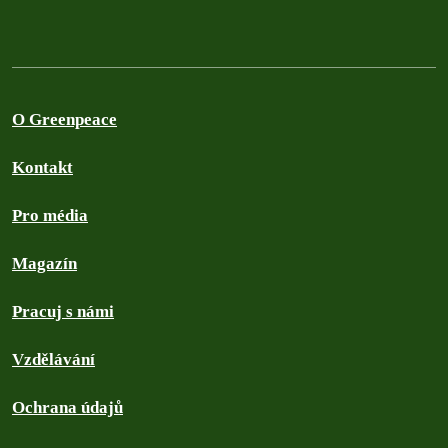
O Greenpeace
Kontakt
Pro média
Magazín
Pracuj s námi
Vzdělávání
Ochrana údajů