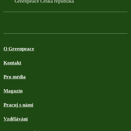
Greenpeace Česká republika
O Greenpeace
Kontakt
Pro média
Magazín
Pracuj s námi
Vzdělávání