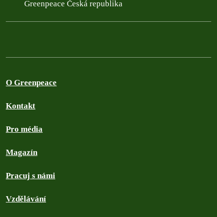
Greenpeace Česká republika
O Greenpeace
Kontakt
Pro média
Magazín
Pracuj s námi
Vzdělávání