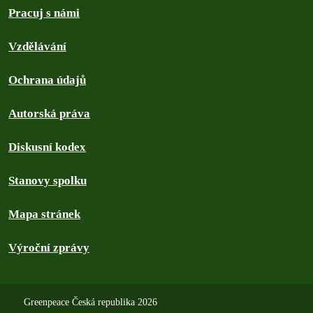
Pracuj s námi
Vzdělávání
Ochrana údajů
Autorská práva
Diskusní kodex
Stanovy spolku
Mapa stránek
Výroční zprávy
Greenpeace Česká republika 2026