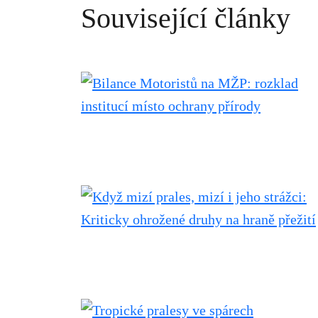
Související články