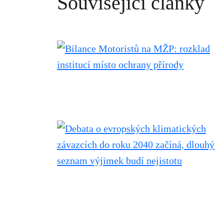
Související články