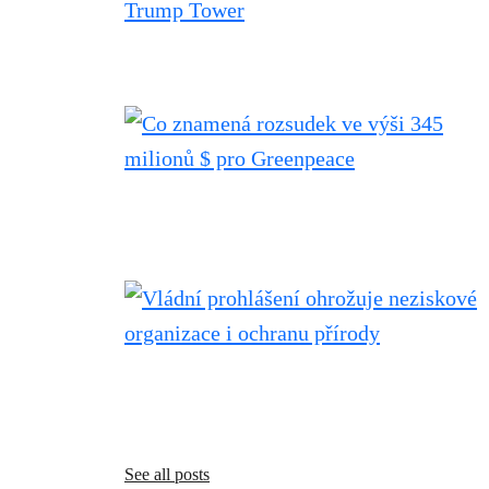
See all posts