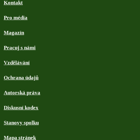
Kontakt
Pro média
Magazín
Pracuj s námi
Vzdělávání
Ochrana údajů
Autorská práva
Diskusní kodex
Stanovy spolku
Mapa stránek