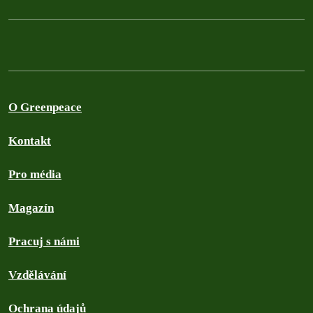
O Greenpeace
Kontakt
Pro média
Magazín
Pracuj s námi
Vzdělávání
Ochrana údajů