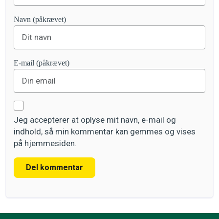
Navn (påkrævet)
E-mail (påkrævet)
Jeg accepterer at oplyse mit navn, e-mail og
indhold, så min kommentar kan gemmes og vises
på hjemmesiden.
Del kommentar