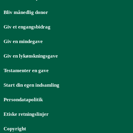
Bliv månedlig donor
Giv et engangsbidrag
Giv en mindegave
Giv en lykønskningsgave
Testamenter en gave
Start din egen indsamling
Persondatapolitik
Etiske retningslinjer
Copyright