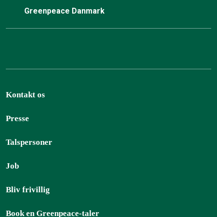
Greenpeace Danmark
Kontakt os
Presse
Talspersoner
Job
Bliv frivillig
Book en Greenpeace-taler