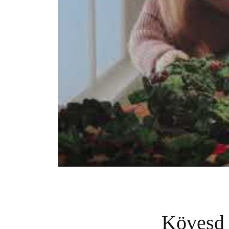
Kövesd 