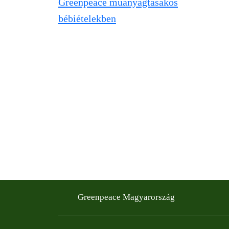
Greenpeace Magyarország