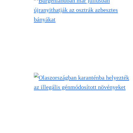
Filtered results