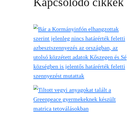
Kapcsolódó cikkek