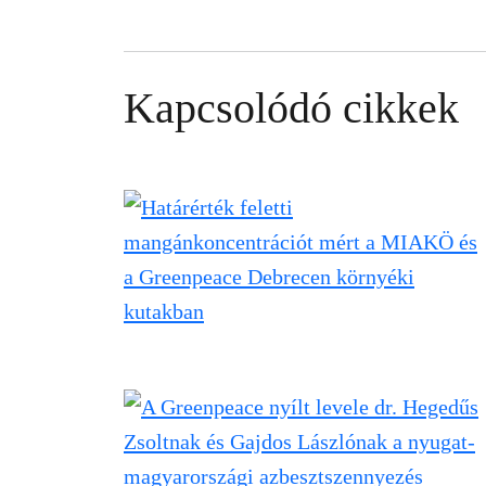
Kapcsolódó cikkek