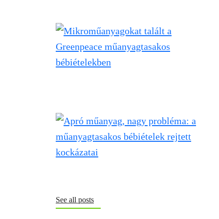
See all posts