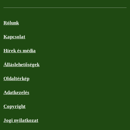
Rólunk
Kapcsolat
Hírek és média
Álláslehetőségek
Oldaltérkép
Adatkezelés
Copyright
Jogi nyilatkozat