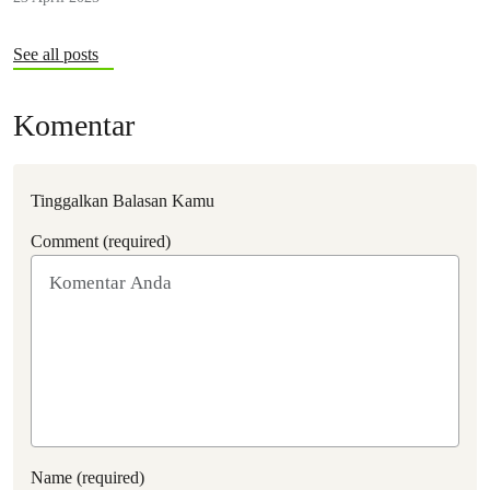
See all posts
Komentar
Tinggalkan Balasan Kamu
Comment (required)
Name (required)