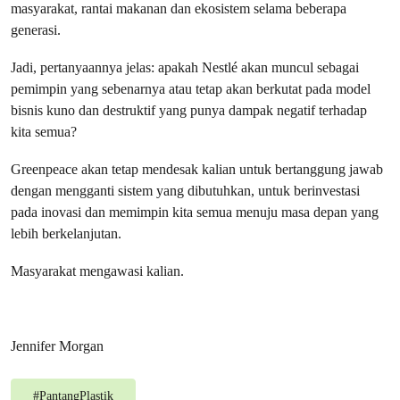
masyarakat, rantai makanan dan ekosistem selama beberapa
generasi.
Jadi, pertanyaannya jelas: apakah Nestlé akan muncul sebagai
pemimpin yang sebenarnya atau tetap akan berkutat pada model
bisnis kuno dan destruktif yang punya dampak negatif terhadap
kita semua?
Greenpeace akan tetap mendesak kalian untuk bertanggung jawab
dengan mengganti sistem yang dibutuhkan, untuk berinvestasi
pada inovasi dan memimpin kita semua menuju masa depan yang
lebih berkelanjutan.
Masyarakat mengawasi kalian.
Jennifer Morgan
#
PantangPlastik