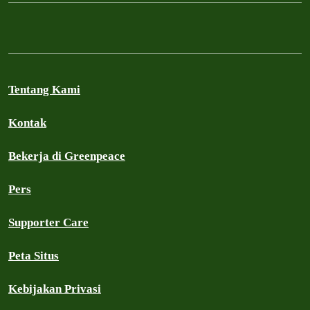
Tentang Kami
Kontak
Bekerja di Greenpeace
Pers
Supporter Care
Peta Situs
Kebijakan Privasi