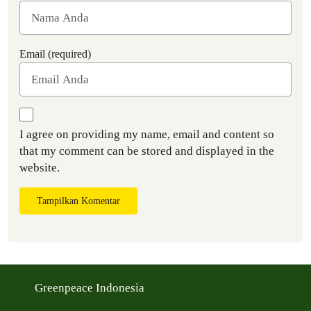
Email (required)
I agree on providing my name, email and content so
that my comment can be stored and displayed in the
website.
Tampilkan Komentar
Greenpeace Indonesia