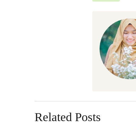
Related Posts