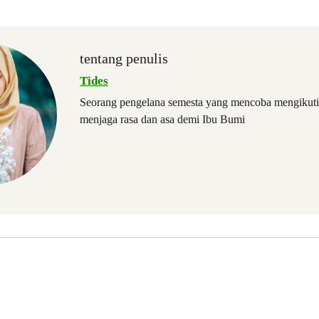
tentang penulis
Tides
Seorang pengelana semesta yang mencoba mengikuti
menjaga rasa dan asa demi Ibu Bumi