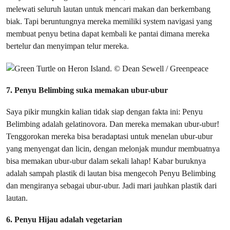
melewati seluruh lautan untuk mencari makan dan berkembang
biak. Tapi beruntungnya mereka memiliki system navigasi yang
membuat penyu betina dapat kembali ke pantai dimana mereka
bertelur dan menyimpan telur mereka.
7. Penyu Belimbing suka memakan ubur-ubur
Saya pikir mungkin kalian tidak siap dengan fakta ini: Penyu
Belimbing adalah gelatinovora. Dan mereka memakan ubur-ubur!
Tenggorokan mereka bisa beradaptasi untuk menelan ubur-ubur
yang menyengat dan licin, dengan melonjak mundur membuatnya
bisa memakan ubur-ubur dalam sekali lahap! Kabar buruknya
adalah sampah plastik di lautan bisa mengecoh Penyu Belimbing
dan mengiranya sebagai ubur-ubur. Jadi mari jauhkan plastik dari
lautan.
6. Penyu Hijau adalah vegetarian