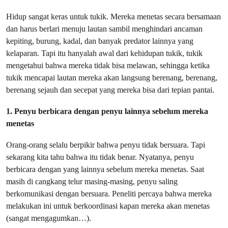
Hidup sangat keras untuk tukik. Mereka menetas secara bersamaan
dan harus berlari menuju lautan sambil menghindari ancaman
kepiting, burung, kadal, dan banyak predator lainnya yang
kelaparan. Tapi itu hanyalah awal dari kehidupan tukik, tukik
mengetahui bahwa mereka tidak bisa melawan, sehingga ketika
tukik mencapai lautan mereka akan langsung berenang, berenang,
berenang sejauh dan secepat yang mereka bisa dari tepian pantai.
1. Penyu berbicara dengan penyu lainnya sebelum mereka
menetas
Orang-orang selalu berpikir bahwa penyu tidak bersuara. Tapi
sekarang kita tahu bahwa itu tidak benar. Nyatanya, penyu
berbicara dengan yang lainnya sebelum mereka menetas. Saat
masih di cangkang telur masing-masing, penyu saling
berkomunikasi dengan bersuara. Peneliti percaya bahwa mereka
melakukan ini untuk berkoordinasi kapan mereka akan menetas
(sangat mengagumkan…).