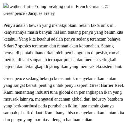
Penyu adalah hewan yang menakjubkan. Selain fakta unik ini,
kenyatannya masih banyak hal lain tentang penyu yang belum kita
ketahui. Yang kita ketahui adalah penyu sedang terancam bahaya.
6 dari 7 spesies terancam dan rentan akan kepunahan. Sarang
penyu di pantai dihancurkan oleh pembangunan di pesisir, rumah
mereka di laut sangatlah terpapar polusi, dan mereka seringkali
terjerat dan tertangkap di jaring ikan yang merusak ekosistem laut.
Greenpeace sedang bekerja keras untuk menyelamatkan lautan
yang sangat berarti penting untuk penyu seperti Great Barrier Reef.
Kami menantang industri tuna global dan penangkapan ikan yang
merusak lainnya, mengatasi ancaman global dari industry batubara
yang berkontribusi pada perubahan iklim, juga meningkatnya
sampah plastik di laut. Kami hanya bisa menyelamatkan lautan kita
dan penyu yang luar biasa dengan bantuan kalian.