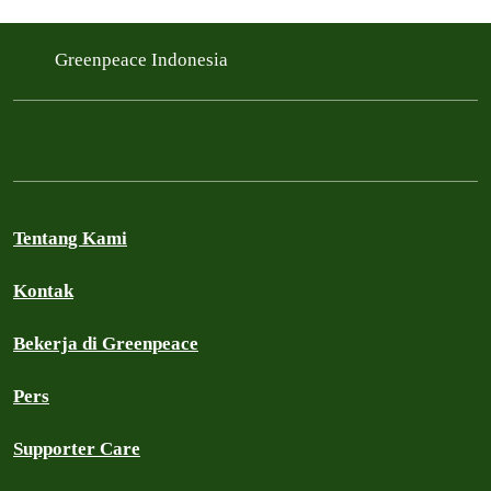
Greenpeace Indonesia
Tentang Kami
Kontak
Bekerja di Greenpeace
Pers
Supporter Care