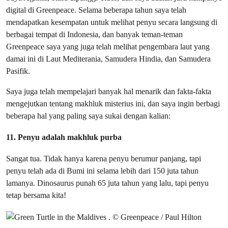
digital di Greenpeace. Selama beberapa tahun saya telah
mendapatkan kesempatan untuk melihat penyu secara langsung di
berbagai tempat di Indonesia, dan banyak teman-teman
Greenpeace saya yang juga telah melihat pengembara laut yang
damai ini di Laut Mediterania, Samudera Hindia, dan Samudera
Pasifik.
Saya juga telah mempelajari banyak hal menarik dan fakta-fakta
mengejutkan tentang makhluk misterius ini, dan saya ingin berbagi
beberapa hal yang paling saya sukai dengan kalian:
11. Penyu adalah makhluk purba
Sangat tua. Tidak hanya karena penyu berumur panjang, tapi
penyu telah ada di Bumi ini selama lebih dari 150 juta tahun
lamanya. Dinosaurus punah 65 juta tahun yang lalu, tapi penyu
tetap bersama kita!