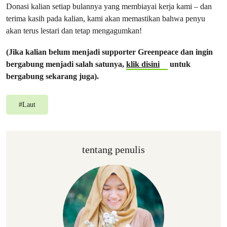
Donasi kalian setiap bulannya yang membiayai kerja kami – dan
terima kasih pada kalian, kami akan memastikan bahwa penyu
akan terus lestari dan tetap mengagumkan!
(Jika kalian belum menjadi supporter Greenpeace dan ingin
bergabung menjadi salah satunya,
klik disini
untuk
bergabung sekarang juga).
#
Laut
tentang penulis