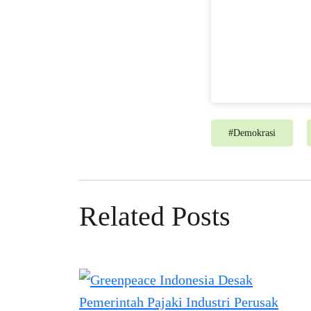
#
Demokrasi
Related Posts