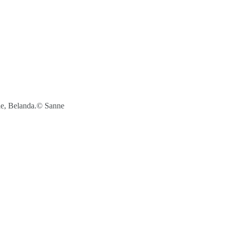
le, Belanda.© Sanne