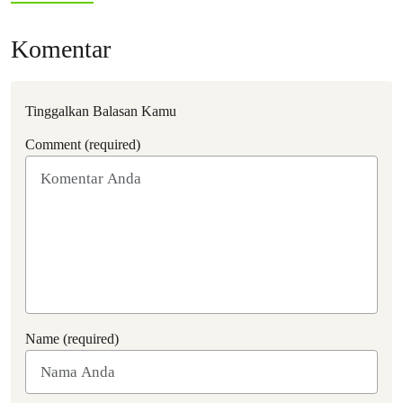
Komentar
Tinggalkan Balasan Kamu
Comment (required)
Name (required)