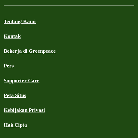
Tentang Kami
Kontak
Bekerja di Greenpeace
Pers
Supporter Care
Peta Situs
Kebijakan Privasi
Hak Cipta