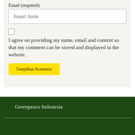
Email (required)
I agree on providing my name, email and content so
that my comment can be stored and displayed in the
website.
Tampilkan Komentar
Greenpeace Indonesia