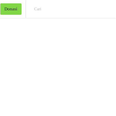
Donasi
Cari