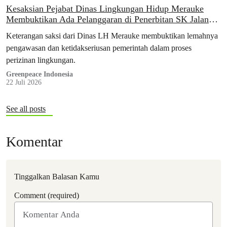
Kesaksian Pejabat Dinas Lingkungan Hidup Merauke
Membuktikan Ada Pelanggaran di Penerbitan SK Jalan
135 km
Keterangan saksi dari Dinas LH Merauke membuktikan lemahnya
pengawasan dan ketidakseriusan pemerintah dalam proses
perizinan lingkungan.
Greenpeace Indonesia
22 Juli 2026
See all posts
Komentar
Tinggalkan Balasan Kamu
Comment (required)