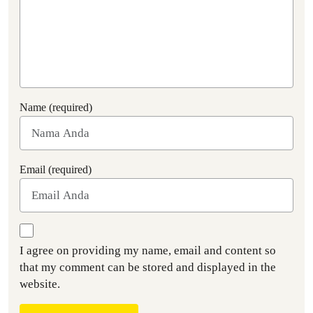
Name (required)
Email (required)
I agree on providing my name, email and content so
that my comment can be stored and displayed in the
website.