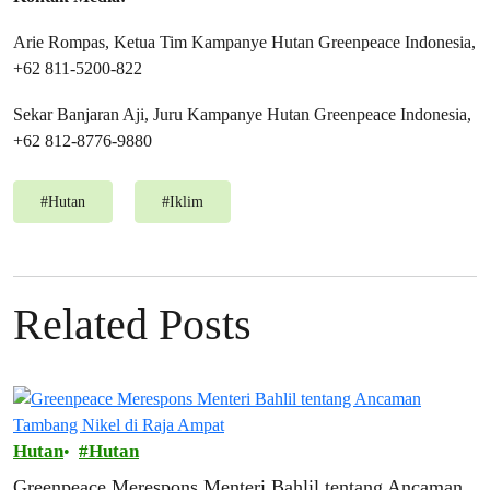
Arie Rompas, Ketua Tim Kampanye Hutan Greenpeace Indonesia,
+62 811-5200-822
Sekar Banjaran Aji, Juru Kampanye Hutan Greenpeace Indonesia,
+62 812-8776-9880
#
Hutan
#
Iklim
Related Posts
Hutan
Hutan
Greenpeace Merespons Menteri Bahlil tentang Ancaman