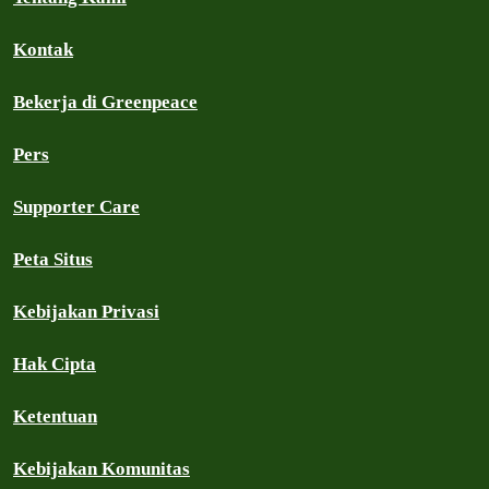
Kontak
Bekerja di Greenpeace
Pers
Supporter Care
Peta Situs
Kebijakan Privasi
Hak Cipta
Ketentuan
Kebijakan Komunitas