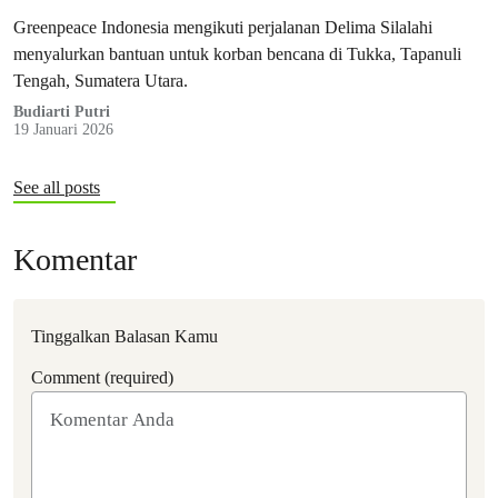
Greenpeace Indonesia mengikuti perjalanan Delima Silalahi
menyalurkan bantuan untuk korban bencana di Tukka, Tapanuli
Tengah, Sumatera Utara.
Budiarti Putri
19 Januari 2026
See all posts
Komentar
Tinggalkan Balasan Kamu
Comment (required)