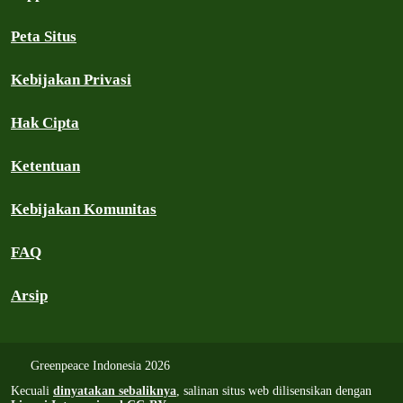
Peta Situs
Kebijakan Privasi
Hak Cipta
Ketentuan
Kebijakan Komunitas
FAQ
Arsip
Greenpeace Indonesia 2026
Kecuali
dinyatakan sebaliknya
, salinan situs web dilisensikan dengan