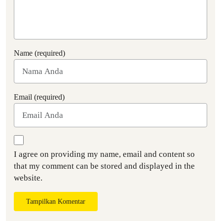
Name (required)
Email (required)
I agree on providing my name, email and content so
that my comment can be stored and displayed in the
website.
Tampilkan Komentar