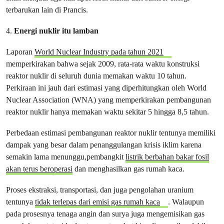
terbarukan lain di Prancis.
4.
Energi nuklir itu lamban
Laporan
World Nuclear Industry pada tahun 2021
memperkirakan bahwa sejak 2009, rata-rata waktu konstruksi
reaktor nuklir di seluruh dunia memakan waktu 10 tahun.
Perkiraan ini jauh dari estimasi yang diperhitungkan oleh World
Nuclear Association (WNA) yang memperkirakan pembangunan
reaktor nuklir hanya memakan waktu sekitar 5 hingga 8,5 tahun.
Perbedaan estimasi pembangunan reaktor nuklir tentunya memiliki
dampak yang besar dalam penanggulangan krisis iklim karena
semakin lama menunggu,pembangkit
listrik berbahan bakar fosil
akan terus beroperasi
dan menghasilkan gas rumah kaca.
Proses ekstraksi, transportasi, dan juga pengolahan uranium
tentunya
tidak terlepas dari emisi gas rumah kaca
. Walaupun
pada prosesnya tenaga angin dan surya juga mengemisikan gas