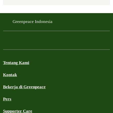
Greenpeace Indonesia
Tentang Kami
Kontak
Bekerja di Greenpeace
Pers
Supporter Care