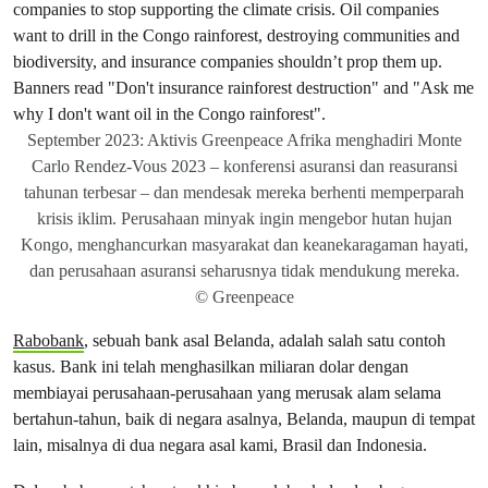
September 2023: Aktivis Greenpeace Afrika menghadiri Monte
Carlo Rendez-Vous 2023 – konferensi asuransi dan reasuransi
tahunan terbesar – dan mendesak mereka berhenti memperparah
krisis iklim. Perusahaan minyak ingin mengebor hutan hujan
Kongo, menghancurkan masyarakat dan keanekaragaman hayati,
dan perusahaan asuransi seharusnya tidak mendukung mereka.
© Greenpeace
Rabobank
, sebuah bank asal Belanda, adalah salah satu contoh
kasus. Bank ini telah menghasilkan miliaran dolar dengan
membiayai perusahaan-perusahaan yang merusak alam selama
bertahun-tahun, baik di negara asalnya, Belanda, maupun di tempat
lain, misalnya di dua negara asal kami, Brasil dan Indonesia.