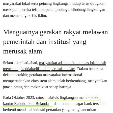
masyarakat lokal serta pejuang lingkungan hidup terus dirugikan
meskipun mereka telah berperan penting melindungi lingkungan
dan memerangi krisis iklim.
Menguatnya gerakan rakyat melawan
pemerintah dan institusi yang
merusak alam
Selama berabad-abad,
masyarakat adat dan komunitas lokal telah
menentang ketidakadilan dan perusakan alam
. Dalam beberapa
dekade terakhir, gerakan masyarakat internasional
mempertahankan ekosistem alami telah berkembang, menyatukan
jutaan orang dan makin kuat setiap harinya.
Pada Oktober 2023,
ratusan aktivis lingkungan memblokade
kantor Rabobank di Belanda
dan menuntut agar bank tersebut
berhenti mendanai industri pertanian yang menghancurkan