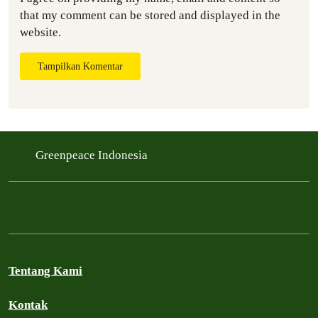
that my comment can be stored and displayed in the
website.
Tampilkan Komentar
Greenpeace Indonesia
Tentang Kami
Kontak