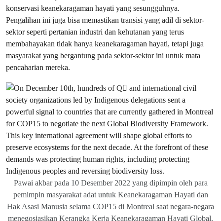
konservasi keanekaragaman hayati yang sesungguhnya.
Pengalihan ini juga bisa memastikan transisi yang adil di sektor-
sektor seperti pertanian industri dan kehutanan yang terus
membahayakan tidak hanya keanekaragaman hayati, tetapi juga
masyarakat yang bergantung pada sektor-sektor ini untuk mata
pencaharian mereka.
Pawai akbar pada 10 Desember 2022 yang dipimpin oleh para
pemimpin masyarakat adat untuk Keanekaragaman Hayati dan
Hak Asasi Manusia selama COP15 di Montreal saat negara-negara
menegosiasikan Kerangka Kerja Keanekaragaman Hayati Global.