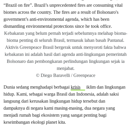
Kebakaran yang belum pernah terjadi sebelumnya melahap bioma-
bioma penting di seluruh Brasil, termasuk lahan basah Pantanal.
Aktivis Greenpeace Brasil bergerak untuk menyoroti fakta bahwa
kebakaran ini adalah hasil dari agenda anti-lingkungan pemerintah
Bolsonaro dan pembongkaran perlindungan lingkungan sejak ia
menjabat.
© Diego Baravelli / Greenpeace
Dunia sedang menghadapi berbagai
krisis
iklim dan lingkungan
hidup. Kami, sebagai warga Brasil dan Indonesia, adalah saksi
langsung dari kerusakan lingkungan hidup tersebut dan
dampaknya di negara kami masing-masing, dua negara yang
menjadi rumah bagi ekosistem yang sangat penting bagi
keseimbangan ekologi planet kita.