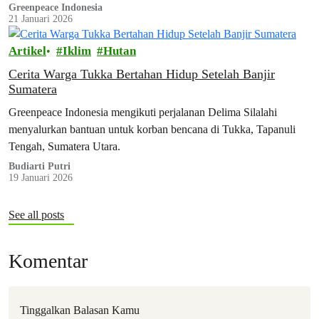
Greenpeace Indonesia
21 Januari 2026
Artikel
Iklim
Hutan
Cerita Warga Tukka Bertahan Hidup Setelah Banjir
Sumatera
Greenpeace Indonesia mengikuti perjalanan Delima Silalahi
menyalurkan bantuan untuk korban bencana di Tukka, Tapanuli
Tengah, Sumatera Utara.
Budiarti Putri
19 Januari 2026
See all posts
Komentar
Tinggalkan Balasan Kamu