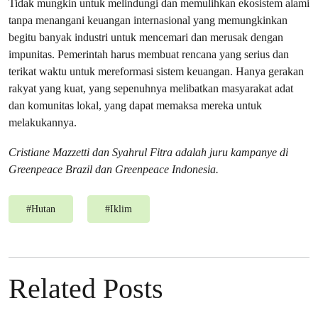
Tidak mungkin untuk melindungi dan memulihkan ekosistem alami
tanpa menangani keuangan internasional yang memungkinkan
begitu banyak industri untuk mencemari dan merusak dengan
impunitas. Pemerintah harus membuat rencana yang serius dan
terikat waktu untuk mereformasi sistem keuangan. Hanya gerakan
rakyat yang kuat, yang sepenuhnya melibatkan masyarakat adat
dan komunitas lokal, yang dapat memaksa mereka untuk
melakukannya.
Cristiane Mazzetti dan Syahrul Fitra adalah juru kampanye di
Greenpeace Brazil dan Greenpeace Indonesia.
#
Hutan
#
Iklim
Related Posts