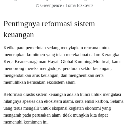
© Greenpeace / Toma Iczkovits
Pentingnya reformasi sistem
keuangan
Ketika para pemerintah sedang menyiapkan rencana untuk
menerapkan komitmen yang telah mereka buat dalam Kerangka
Kerja Keanekaragaman Hayati Global Kunming-Montreal, kami
mendorong mereka mengadopsi peraturan sektor keuangan,
mengendalikan arus keuangan, dan menghentikan serta
memulihkan kerusakan ekosistem alami.
Reformasi drastis sistem keuangan adalah kunci untuk mengatasi
hilangnya spesies dan ekosistem alami, serta emisi karbon. Selama
uang terus mengalir untuk ekspansi kegiatan ekonomi yang
mengarah pada perusakan alam, tidak mungkin kita dapat
memenuhi komitmen ini.