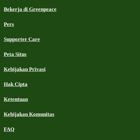
Bekerja di Greenpeace
Pers
Supporter Care
Peta Situs
Kebijakan Privasi
Hak Cipta
Ketentuan
Kebijakan Komunitas
FAQ