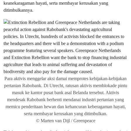
keanekaragaman hayati, serta membayar kerusakan yang
ditimbulkannya.
Para aktivis menggelar aksi damai memprotes kebijakan-kebijakan
pertanian Rabobank. Di Utrecht, ratusan aktivis memblokade pintu
masuk ke kantor pusat bank asal Belanda tersebut. Aktivis
mendesak Rabobank berhenti mendanai industri pertanian yang
memicu penderitaan hewan dan kehancuran keberagaman hayati,
serta membayar kerusakan yang ditimbulkan.
© Marten van Dijl / Greenpeace