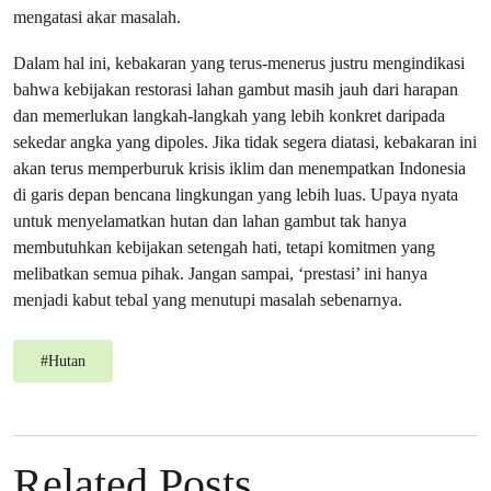
mengatasi akar masalah.
Dalam hal ini, kebakaran yang terus-menerus justru mengindikasi
bahwa kebijakan restorasi lahan gambut masih jauh dari harapan
dan memerlukan langkah-langkah yang lebih konkret daripada
sekedar angka yang dipoles. Jika tidak segera diatasi, kebakaran ini
akan terus memperburuk krisis iklim dan menempatkan Indonesia
di garis depan bencana lingkungan yang lebih luas. Upaya nyata
untuk menyelamatkan hutan dan lahan gambut tak hanya
membutuhkan kebijakan setengah hati, tetapi komitmen yang
melibatkan semua pihak. Jangan sampai, ‘prestasi’ ini hanya
menjadi kabut tebal yang menutupi masalah sebenarnya.
#
Hutan
Related Posts