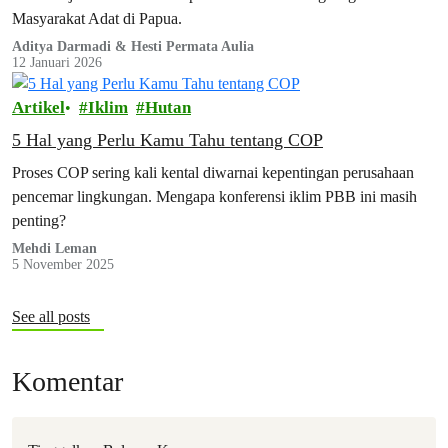
Masyarakat Adat di Papua.
Aditya Darmadi & Hesti Permata Aulia
12 Januari 2026
Artikel
Iklim
Hutan
5 Hal yang Perlu Kamu Tahu tentang COP
Proses COP sering kali kental diwarnai kepentingan perusahaan
pencemar lingkungan. Mengapa konferensi iklim PBB ini masih
penting?
Mehdi Leman
5 November 2025
See all posts
Komentar