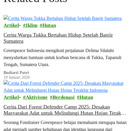
Artikel
Iklim
Hutan
Cerita Warga Tukka Bertahan Hidup Setelah Banjir
Sumatera
Greenpeace Indonesia mengikuti perjalanan Delima Silalahi
menyalurkan bantuan untuk korban bencana di Tukka, Tapanuli
Tengah, Sumatera Utara.
Budiarti Putri
19 Januari 2026
Artikel
Aktivisme
Berdonasi
Hutan
Cerita Dari Forest Defender Camp 2025: Desakan
Masyarakat Adat untuk Melindungi Hutan Hujan Terakhir
Indonesia
Seorang Fundraiser Greenpeace belajar memahami mengapa hutan
adat menjadi sumber kehidupan dan identitas langsung dari