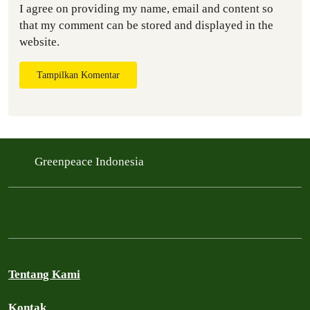
I agree on providing my name, email and content so
that my comment can be stored and displayed in the
website.
Tampilkan Komentar
Greenpeace Indonesia
Tentang Kami
Kontak