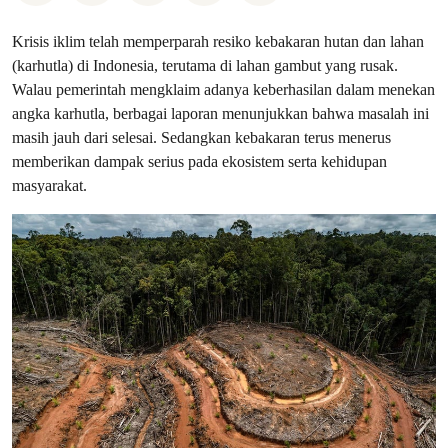
Krisis iklim telah memperparah resiko kebakaran hutan dan lahan
(karhutla) di Indonesia, terutama di lahan gambut yang rusak.
Walau pemerintah mengklaim adanya keberhasilan dalam menekan
angka karhutla, berbagai laporan menunjukkan bahwa masalah ini
masih jauh dari selesai. Sedangkan kebakaran terus menerus
memberikan dampak serius pada ekosistem serta kehidupan
masyarakat.