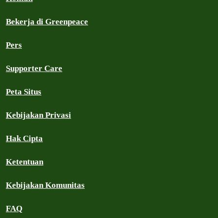
Bekerja di Greenpeace
Pers
Supporter Care
Peta Situs
Kebijakan Privasi
Hak Cipta
Ketentuan
Kebijakan Komunitas
FAQ