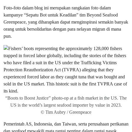
Foto-foto dalam blog ini merupakan rangkaian foto dalam
kampanye “Sepatu Bot untuk Keadilan” tim Beyond Seafood
Greenpeace, yang diharapkan dapat menginspirasi semakin banyak
orang untuk bersolidaritas dengan para nelayan migran di mana
pun.
“Boots to Boost Justice” photo-op at a fish market in the US. The
US is the world’s largest seafood importer by value in 2023.
© Tim Aubry / Greenpeace
Pemerintah AS, Indonesia, dan Taiwan, serta perusahaan perikanan
dan
seafood
mewakili mata
rantai penting
dalam rantai pasok