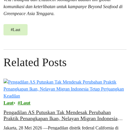
komunikasi dan keterlibatan untuk kampanye Beyond Seafood di
Greenpeace Asia Tenggara.
#
Laut
Related Posts
Laut
Laut
Pengadilan AS Putuskan Tak Mendesak Perubahan
Praktik Penangkapan Ikan, Nelayan Migran Indonesia
Tetap Perjuangkan Keadilan
Jakarta, 28 Mei 2026 —Pengadilan distrik federal California di