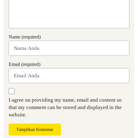
Name (required)
Email (required)
I agree on providing my name, email and content so
that my comment can be stored and displayed in the
website.
Tampilkan Komentar