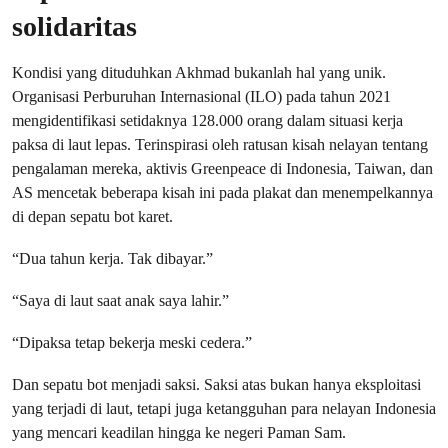
solidaritas
Kondisi yang dituduhkan Akhmad bukanlah hal yang unik.
Organisasi Perburuhan Internasional (ILO) pada tahun 2021
mengidentifikasi setidaknya 128.000 orang dalam situasi kerja
paksa di laut lepas. Terinspirasi oleh ratusan kisah nelayan tentang
pengalaman mereka, aktivis Greenpeace di Indonesia, Taiwan, dan
AS mencetak beberapa kisah ini pada plakat dan menempelkannya
di depan sepatu bot karet.
“Dua tahun kerja. Tak dibayar.”
“Saya di laut saat anak saya lahir.”
“Dipaksa tetap bekerja meski cedera.”
Dan sepatu bot menjadi saksi. Saksi atas bukan hanya eksploitasi
yang terjadi di laut, tetapi juga ketangguhan para nelayan Indonesia
yang mencari keadilan hingga ke negeri Paman Sam.