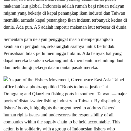
makanan laut global. Indonesia adalah rumah bagi ribuan nelayan
migran yang bekerja di kapal penangkap ikan industri dan Taiwan
memiliki armada kapal penangkap ikan industri terbanyak kedua di
dunia. Ada pun, AS adalah importir makanan laut terbesar di dunia.
Sementara para nelayan penggugat masih memperjuangkan
keadilan di pengadilan, sekaranglah saatnya untuk bertindak.
Perusahaan tidak perlu menunggu hukum. Ada banyak hal yang
dapat mereka lakukan sekarang untuk membantu melindungi laut
dan melindungi pekerja dalam rantai pasok mereka.