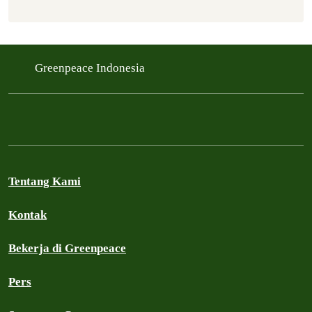
Greenpeace Indonesia
Tentang Kami
Kontak
Bekerja di Greenpeace
Pers