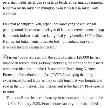
peralatan medis steril, dan saya terus berdarah selama dua minggu.
Rasanya masih sakit dan mungkin akan terus terasa sakit,” kata
Akhmad.
Di kapal penangkap ikan, sepatu bot karet yang sesuai sangat
penting untuk keselamatan nelayan di laut saat mereka menangkap
ikan untuk industri makanan laut global yang bernilai $350 miliar.
Namun, ini bukan tentang sepatu bot—ini tentang apa yang
terwakili melalui sepatu bot tersebut.
“Boots to Boost Justice” photo-op in front of a courthouse in the
US in February 2025. Four Indonesian migrant fishers filed a