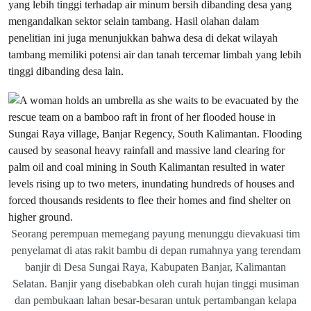
yang lebih tinggi terhadap air minum bersih dibanding desa yang
mengandalkan sektor selain tambang. Hasil olahan dalam
penelitian ini juga menunjukkan bahwa desa di dekat wilayah
tambang memiliki potensi air dan tanah tercemar limbah yang lebih
tinggi dibanding desa lain.
Seorang perempuan memegang payung menunggu dievakuasi tim
penyelamat di atas rakit bambu di depan rumahnya yang terendam
banjir di Desa Sungai Raya, Kabupaten Banjar, Kalimantan
Selatan. Banjir yang disebabkan oleh curah hujan tinggi musiman
dan pembukaan lahan besar-besaran untuk pertambangan kelapa