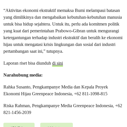
“Aktivitas ekonomi ekstraktif memaksa Bumi melampaui batasan
yang dimilikinya dan mengabaikan kebutuhan-kebutuhan manusia
untuk bisa hidup sejahtera. Untuk itu, perlu ada komitmen politik
yang kuat dari pemerintahan Prabowo-Gibran untuk mengurangi
ketergantungan terhadap industri ekstraktif dan beralih ke ekonomi
hijau untuk mengatasi krisis lingkungan dan sosial dari industri
pertambangan saat ini,” tutupnya.
Laporan riset bisa diunduh
di sini
Narahubung media:
Rahka Susanto, Pengkampanye Media dan Kepala Proyek
Ekonomi Hijau Greenpeace Indonesia, +62 811-1098-815
Riska Rahman, Pengkampanye Media Greenpeace Indonesia, +62
821-1456-2039