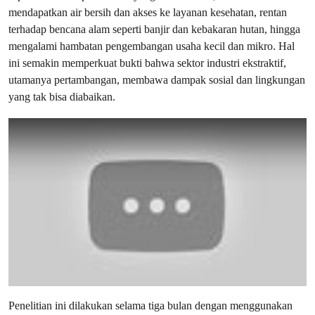
mendapatkan air bersih dan akses ke layanan kesehatan, rentan
terhadap bencana alam seperti banjir dan kebakaran hutan, hingga
mengalami hambatan pengembangan usaha kecil dan mikro. Hal
ini semakin memperkuat bukti bahwa sektor industri ekstraktif,
utamanya pertambangan, membawa dampak sosial dan lingkungan
yang tak bisa diabaikan.
Penelitian ini dilakukan selama tiga bulan dengan menggunakan