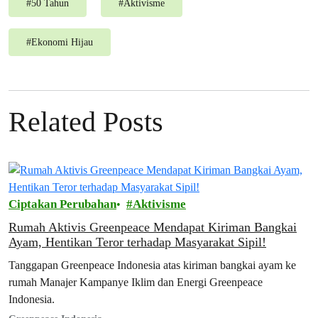
#
50 Tahun
#
Aktivisme
#
Ekonomi Hijau
Related Posts
Ciptakan Perubahan
Aktivisme
Rumah Aktivis Greenpeace Mendapat Kiriman Bangkai
Ayam, Hentikan Teror terhadap Masyarakat Sipil!
Tanggapan Greenpeace Indonesia atas kiriman bangkai ayam ke
rumah Manajer Kampanye Iklim dan Energi Greenpeace
Indonesia.