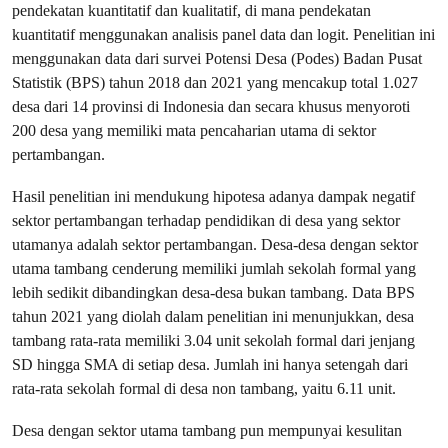
pendekatan kuantitatif dan kualitatif, di mana pendekatan
kuantitatif menggunakan analisis panel data dan logit. Penelitian ini
menggunakan data dari survei Potensi Desa (Podes) Badan Pusat
Statistik (BPS) tahun 2018 dan 2021 yang mencakup total 1.027
desa dari 14 provinsi di Indonesia dan secara khusus menyoroti
200 desa yang memiliki mata pencaharian utama di sektor
pertambangan.
Hasil penelitian ini mendukung hipotesa adanya dampak negatif
sektor pertambangan terhadap pendidikan di desa yang sektor
utamanya adalah sektor pertambangan. Desa-desa dengan sektor
utama tambang cenderung memiliki jumlah sekolah formal yang
lebih sedikit dibandingkan desa-desa bukan tambang. Data BPS
tahun 2021 yang diolah dalam penelitian ini menunjukkan, desa
tambang rata-rata memiliki 3.04 unit sekolah formal dari jenjang
SD hingga SMA di setiap desa. Jumlah ini hanya setengah dari
rata-rata sekolah formal di desa non tambang, yaitu 6.11 unit.
Desa dengan sektor utama tambang pun mempunyai kesulitan