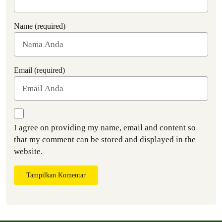
Name (required)
Email (required)
I agree on providing my name, email and content so
that my comment can be stored and displayed in the
website.
Tampilkan Komentar