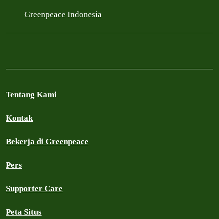
Greenpeace Indonesia
Tentang Kami
Kontak
Bekerja di Greenpeace
Pers
Supporter Care
Peta Situs