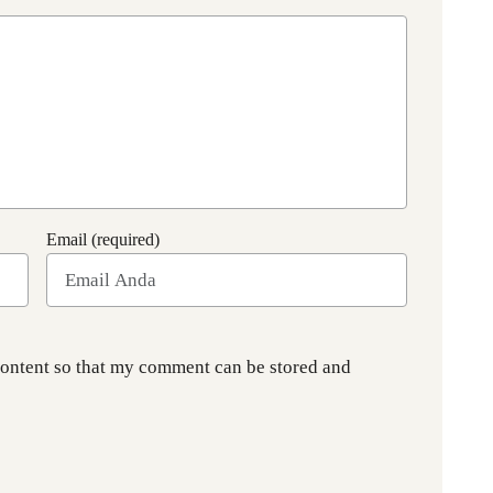
Email (required)
content so that my comment can be stored and