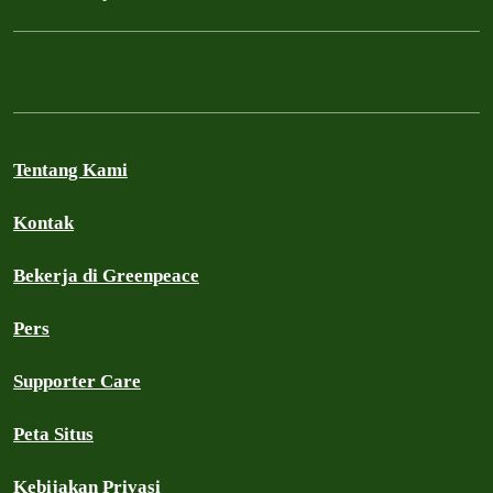
Tentang Kami
Kontak
Bekerja di Greenpeace
Pers
Supporter Care
Peta Situs
Kebijakan Privasi