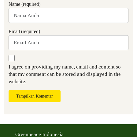
Name (required)
Email (required)
I agree on providing my name, email and content so
that my comment can be stored and displayed in the
website.
Tampilkan Komentar
Greenpeace Indonesia