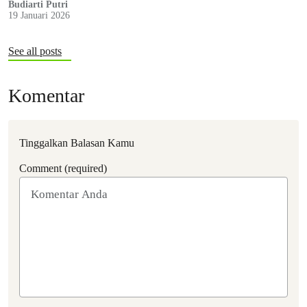
Budiarti Putri
19 Januari 2026
See all posts
Komentar
Tinggalkan Balasan Kamu
Comment (required)