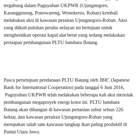
tergabung dalam Paguyuban UKPWR (Ujungnegoro,
Karanggeneng, Ponowareng, Wonokerso, Roban) kembali
melakukan aksi di kawasan perairan Ujungnegoro-Roban. Aksi
yang diikuti puluhan perahu nelayan ini bertujuan untuk
menghentikan operasi kapal alat berat yang sedang melakukan
persiapan pembangunan PLTU batubara Batang.
Pasca persetujuan pendanaan PLTU Batang oleh JBIC (Japanese
Bank for International Cooperation) pada tanggal 6 Juni 2016,
Paguyuban UKPWR telah melakukan beberapa kali aksi menolak
pembangunan megaproyek energi kotor ini. PLTU batubara
Batang akan dibangun di kawasan pertanian subur seluas 226
hektar, dan kawasan perairan Ujungnegoro-Roban yang
merupakan salah satu kawasan tangkap ikan paling produktif di
Pantai Utara Jawa.