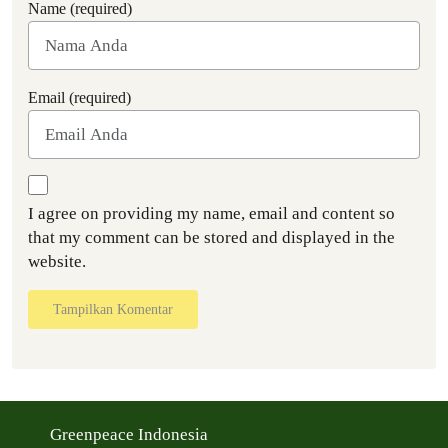
Name (required)
Email (required)
I agree on providing my name, email and content so
that my comment can be stored and displayed in the
website.
Tampilkan Komentar
Greenpeace Indonesia