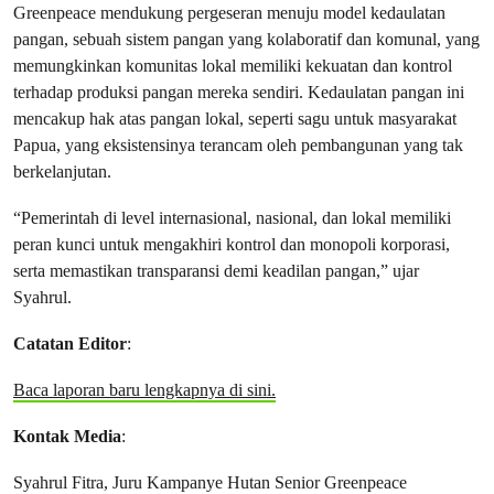
Greenpeace mendukung pergeseran menuju model kedaulatan
pangan, sebuah sistem pangan yang kolaboratif dan komunal, yang
memungkinkan komunitas lokal memiliki kekuatan dan kontrol
terhadap produksi pangan mereka sendiri. Kedaulatan pangan ini
mencakup hak atas pangan lokal, seperti sagu untuk masyarakat
Papua, yang eksistensinya terancam oleh pembangunan yang tak
berkelanjutan.
“Pemerintah di level internasional, nasional, dan lokal memiliki
peran kunci untuk mengakhiri kontrol dan monopoli korporasi,
serta memastikan transparansi demi keadilan pangan,” ujar
Syahrul.
Catatan Editor
:
Baca laporan baru lengkapnya di sini.
Kontak Media
:
Syahrul Fitra, Juru Kampanye Hutan Senior Greenpeace