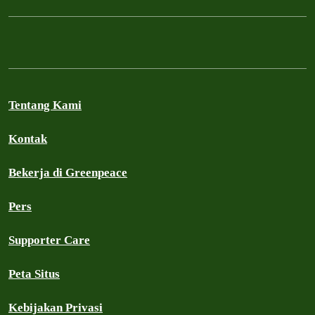
Tentang Kami
Kontak
Bekerja di Greenpeace
Pers
Supporter Care
Peta Situs
Kebijakan Privasi