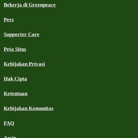
Bekerja di Greenpeace
Pers
Supporter Care
Peta Situs
Kebijakan Privasi
Hak Cipta
Ketentuan
Kebijakan Komunitas
FAQ
Arsip