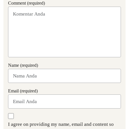
Comment (required)
Name (required)
Email (required)
I agree on providing my name, email and content so