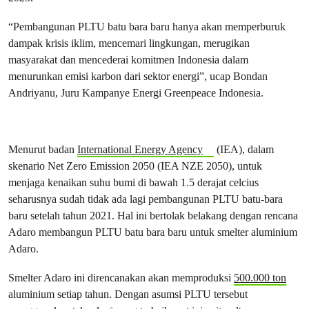
“Pembangunan PLTU batu bara baru hanya akan memperburuk
dampak krisis iklim, mencemari lingkungan, merugikan
masyarakat dan mencederai komitmen Indonesia dalam
menurunkan emisi karbon dari sektor energi”, ucap Bondan
Andriyanu, Juru Kampanye Energi Greenpeace Indonesia.
Menurut badan
International Energy Agency
(IEA), dalam
skenario Net Zero Emission 2050 (IEA NZE 2050), untuk
menjaga kenaikan suhu bumi di bawah 1.5 derajat celcius
seharusnya sudah tidak ada lagi pembangunan PLTU batu-bara
baru setelah tahun 2021. Hal ini bertolak belakang dengan rencana
Adaro membangun PLTU batu bara baru untuk smelter aluminium
Adaro.
Smelter Adaro ini direncanakan akan memproduksi
500.000 ton
aluminium setiap tahun. Dengan asumsi PLTU tersebut