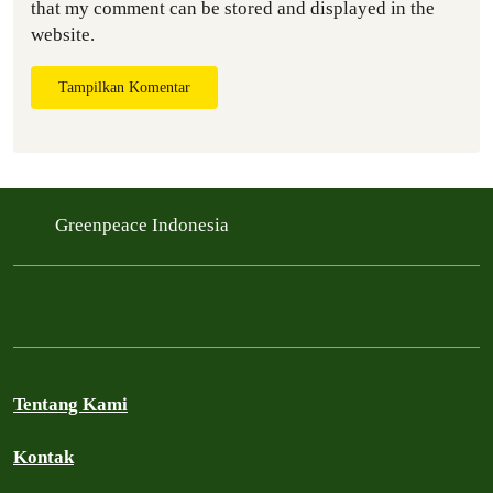
that my comment can be stored and displayed in the
website.
Tampilkan Komentar
Greenpeace Indonesia
Tentang Kami
Kontak