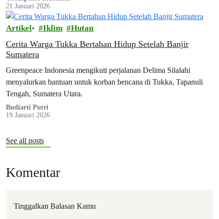
21 Januari 2026
Artikel
Iklim
Hutan
Cerita Warga Tukka Bertahan Hidup Setelah Banjir
Sumatera
Greenpeace Indonesia mengikuti perjalanan Delima Silalahi
menyalurkan bantuan untuk korban bencana di Tukka, Tapanuli
Tengah, Sumatera Utara.
Budiarti Putri
19 Januari 2026
See all posts
Komentar
Tinggalkan Balasan Kamu