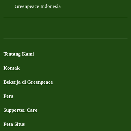
Greenpeace Indonesia
Tentang Kami
Kontak
Bekerja di Greenpeace
Pers
Supporter Care
Peta Situs