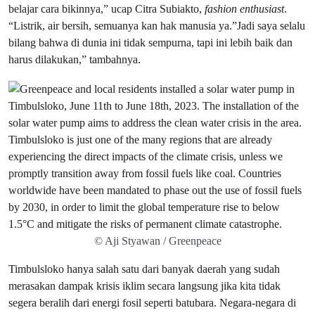
belajar cara bikinnya,” ucap Citra Subiakto,
fashion enthusiast
.
“Listrik, air bersih, semuanya kan hak manusia ya.”Jadi saya selalu
bilang bahwa di dunia ini tidak sempurna, tapi ini lebih baik dan
harus dilakukan,” tambahnya.
© Aji Styawan / Greenpeace
Timbulsloko hanya salah satu dari banyak daerah yang sudah
merasakan dampak krisis iklim secara langsung jika kita tidak
segera beralih dari energi fosil seperti batubara. Negara-negara di