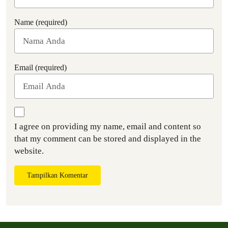
Name (required)
Email (required)
I agree on providing my name, email and content so
that my comment can be stored and displayed in the
website.
Tampilkan Komentar