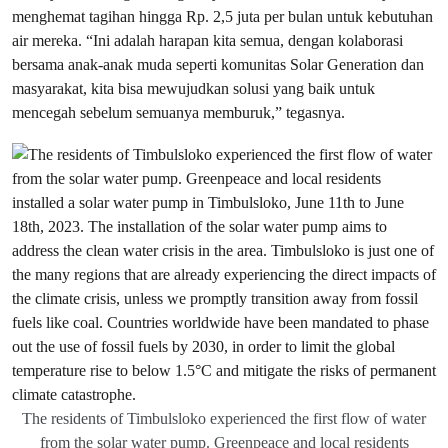
menghemat tagihan hingga Rp. 2,5 juta per bulan untuk kebutuhan
air mereka. “Ini adalah harapan kita semua, dengan kolaborasi
bersama anak-anak muda seperti komunitas Solar Generation dan
masyarakat, kita bisa mewujudkan solusi yang baik untuk
mencegah sebelum semuanya memburuk,” tegasnya.
The residents of Timbulsloko experienced the first flow of water
from the solar water pump. Greenpeace and local residents