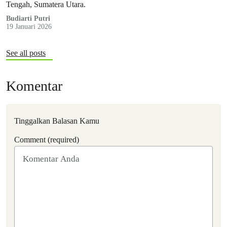
Tengah, Sumatera Utara.
Budiarti Putri
19 Januari 2026
See all posts
Komentar
Tinggalkan Balasan Kamu
Comment (required)